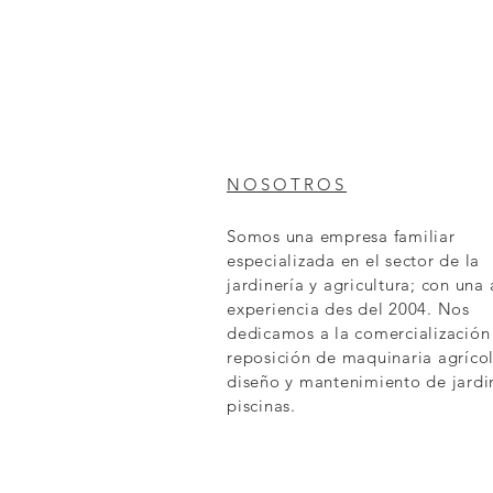
NOSOTROS
Somos una empresa familiar
especializada en el sector de la
jardinería y agricultura; con una
experiencia des del 2004. Nos
dedicamos a la comercialización
reposición de maquinaria agrícol
diseño y mantenimiento de jardi
piscinas.