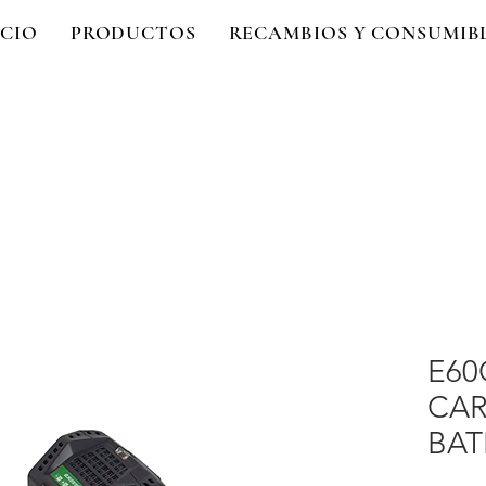
ICIO
PRODUCTOS
RECAMBIOS Y CONSUMIB
E60
CAR
BAT