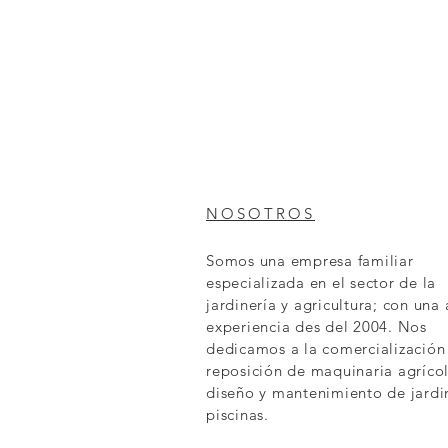
NOSOTROS
Somos una empresa familiar
especializada en el sector de la
jardinería y agricultura; con una
experiencia des del 2004. Nos
dedicamos a la comercialización
reposición de maquinaria agrícol
diseño y mantenimiento de jardi
piscinas.