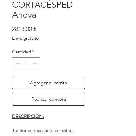
CORTACÉSPED
Anova
Precio
2818,00 €
Envío gratuito
Cantidad
*
Agregar al carrito
Realizar compra
DESCRIPCIÓN:
Tractor cortacésped con salida