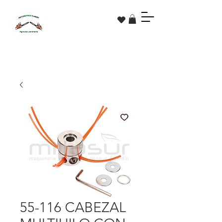
55-116 CABEZAL