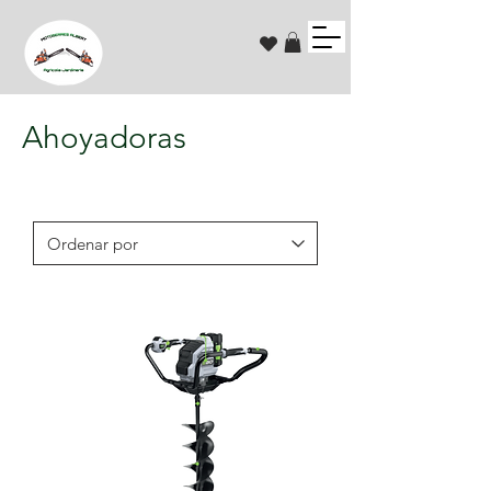
Ahoyadoras