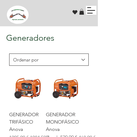
Generadores
GENERADOR
GENERADOR
TRIFÁSICO
MONOFÁSICO
Anova
Anova