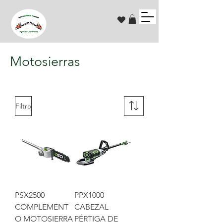
Motosierras
Filtro
PSX2500
PPX1000
COMPLEMENT
CABEZAL
O MOTOSIERRA
PÉRTIGA DE