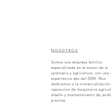
NOSOTROS
Somos una empresa familiar
especializada en el sector de la
jardinería y agricultura; con una
experiencia des del 2004. Nos
dedicamos a la comercialización
reposición de maquinaria agrícol
diseño y mantenimiento de jardi
piscinas.