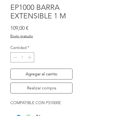
EP1000 BARRA
EXTENSIBLE 1 M
Precio
109,00 €
Envío gratuito
Cantidad
*
Agregar al carrito
Realizar compra
COMPATIBLE CON PS1000E