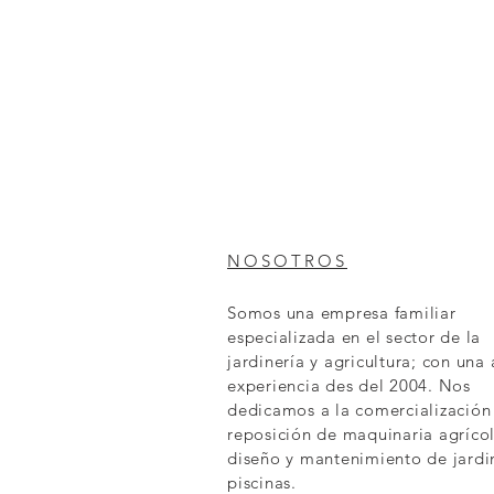
NOSOTROS
Somos una empresa familiar
especializada en el sector de la
jardinería y agricultura; con una
experiencia des del 2004. Nos
dedicamos a la comercialización
reposición de maquinaria agrícol
diseño y mantenimiento de jardi
piscinas.