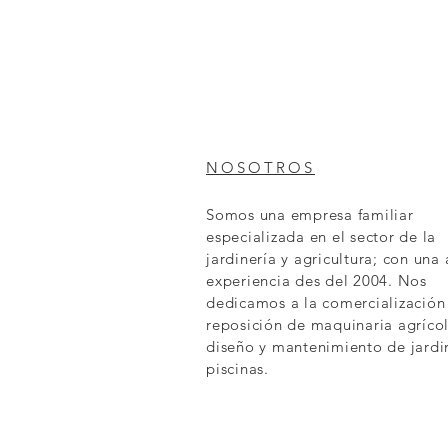
NOSOTROS
Somos una empresa familiar
especializada en el sector de la
jardinería y agricultura; con una
experiencia des del 2004. Nos
dedicamos a la comercialización
reposición de maquinaria agrícol
diseño y mantenimiento de jardi
piscinas.