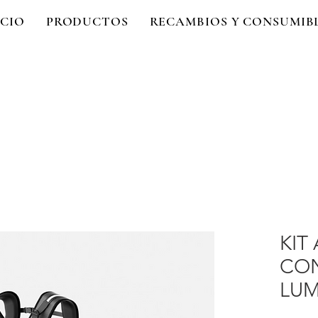
ICIO
PRODUCTOS
RECAMBIOS Y CONSUMIB
KIT
CON
LU