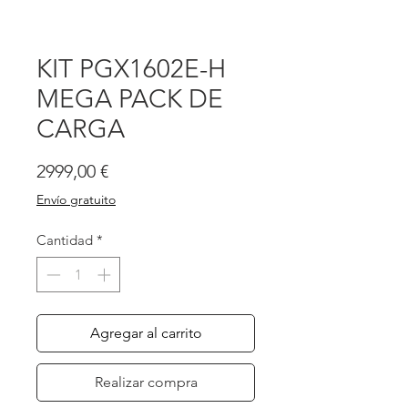
KIT PGX1602E-H
MEGA PACK DE
CARGA
Precio
2999,00 €
Envío gratuito
Cantidad
*
Agregar al carrito
Realizar compra