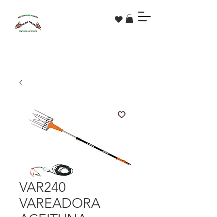
VAR240
VAREADORA