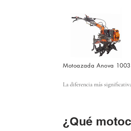
Motoazada Anova 1003
La diferencia más significativ
¿Qué motocu