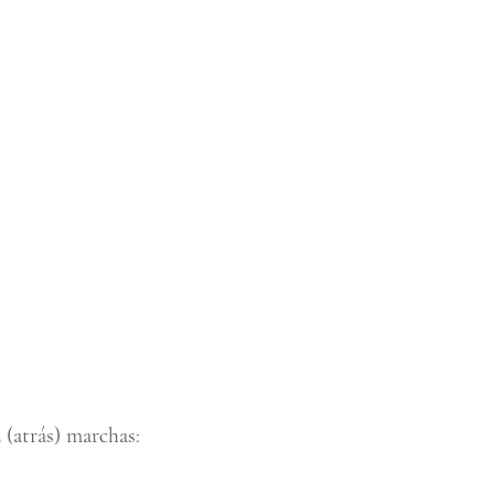
 (atrás) marchas: