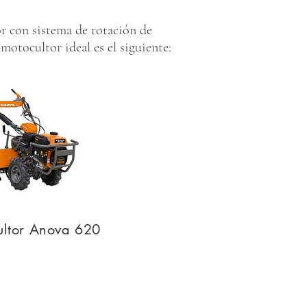
r con sistema de rotación de
motocultor ideal es el siguiente:
ltor Anova 620